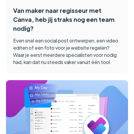
Van maker naar regisseur met
Canva, heb jij straks nog een team
nodig?
Even snel een social post ontwerpen, een video
editen of een foto voor je website regelen?
Waar je eerst meerdere specialisten voor nodig
had, kan dat nu steeds vaker vanuit één tool.