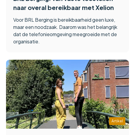
naar overal bereikbaar met Xelion
Voor BRL Berging is bereikbaarheid geen luxe,
maar een noodzaak. Daarom was het belangrijk
dat de telefonieomgeving meegroeide met de
organisatie.
Artikel