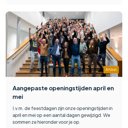
Artikel
Aangepaste openingstijden april en
mei
I.v.m. de feestdagen zijn onze openingstijden in
april en mei op een aantal dagen gewijzigd. We
sommen ze hieronder voor je op.