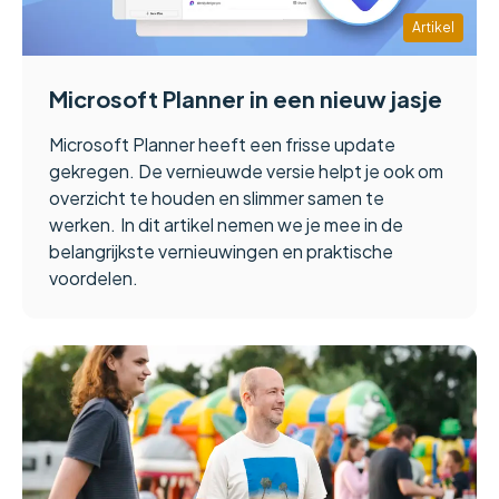
Artikel
Microsoft Planner in een nieuw jasje
Microsoft Planner heeft een frisse update
gekregen. De vernieuwde versie helpt je ook om
overzicht te houden en slimmer samen te
werken.
In dit artikel nemen we je mee in de
belangrijkste vernieuwingen en praktische
voordelen.