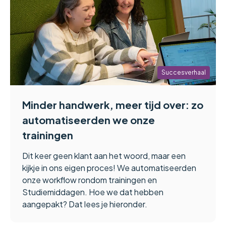
Succesverhaal
Minder handwerk, meer tijd over: zo
automatiseerden we onze
trainingen
Dit keer geen klant aan het woord, maar een
kijkje in ons eigen proces! We automatiseerden
onze workflow rondom trainingen en
Studiemiddagen. Hoe we dat hebben
aangepakt? Dat lees je hieronder.