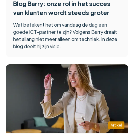
Blog Barry: onze rol in het succes
van klanten wordt steeds groter
Wat betekent het om vandaag de dag een
goede ICT-partner te zijn? Volgens Barry draait
het allang niet meer alleen om techniek. In deze
blog deelt hij zijn visie.
Artikel