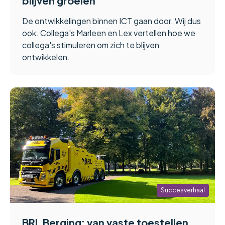
blijven groeien
De ontwikkelingen binnen ICT gaan door. Wij dus
ook. Collega's Marleen en Lex vertellen hoe we
collega's stimuleren om zich te blijven
ontwikkelen.
Succesverhaal
BRL Berging: van vaste toestellen