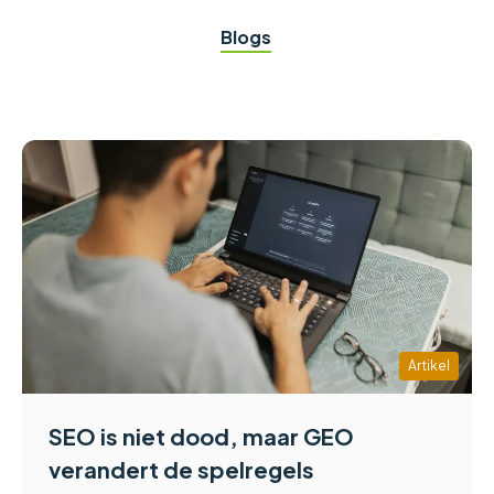
Blogs
Artikel
SEO is niet dood, maar GEO
verandert de spelregels