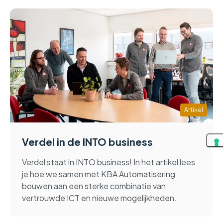
Artikel
Verdel in de INTO business
Verdel staat in INTO business! In het artikel lees
je hoe we samen met KBA Automatisering
bouwen aan een sterke combinatie van
vertrouwde ICT en nieuwe mogelijkheden.