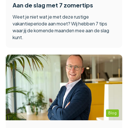
Aan de slag met 7 zomertips
Weet je niet wat je met deze rustige
vakantieperiode aan moet? Wij hebben 7 tips
waar jij de komende maanden mee aan de slag
kunt.
Blog