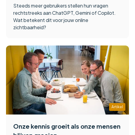
Steeds meer gebruikers stellen hun vragen
rechtstreeks aan ChatGPT, Gemini of Copilot.
Wat betekent dit voor jouw online
zichtbaarheid?
Artikel
Onze kennis groeit als onze mensen