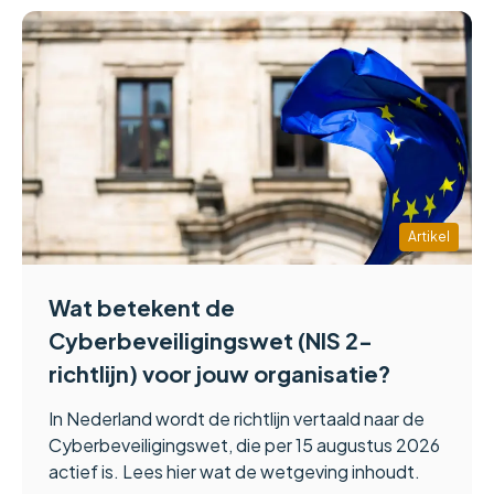
Artikel
Wat betekent de
Cyberbeveiligingswet (NIS 2-
richtlijn) voor jouw organisatie?
In Nederland wordt de richtlijn vertaald naar de
Cyberbeveiligingswet, die per 15 augustus 2026
actief is. Lees hier wat de wetgeving inhoudt.