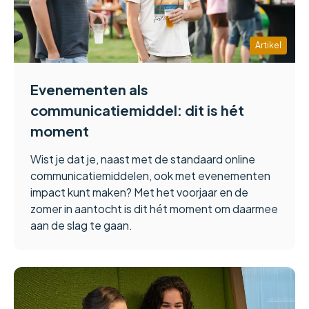
Artikel
Evenementen als
communicatiemiddel: dit is hét
moment
Wist je dat je, naast met de standaard online
communicatiemiddelen, ook met evenementen
impact kunt maken? Met het voorjaar en de
zomer in aantocht is dit hét moment om daarmee
aan de slag te gaan.