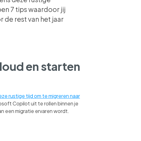
 7 tips waardoor jij
 de rest van het jaar
loud en starten
ze rustige tijd om te migreren naar
oft Copilot uit te rollen binnen je
an een migratie ervaren wordt.