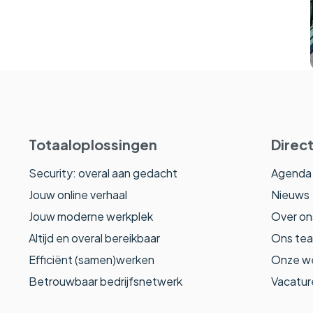
Totaaloplossingen
Direct
Security: overal aan gedacht
Agenda
Jouw online verhaal
Nieuws
Jouw moderne werkplek
Over on
Altijd en overal bereikbaar
Ons te
Efficiënt (samen)werken
Onze w
Betrouwbaar bedrijfsnetwerk
Vacatur