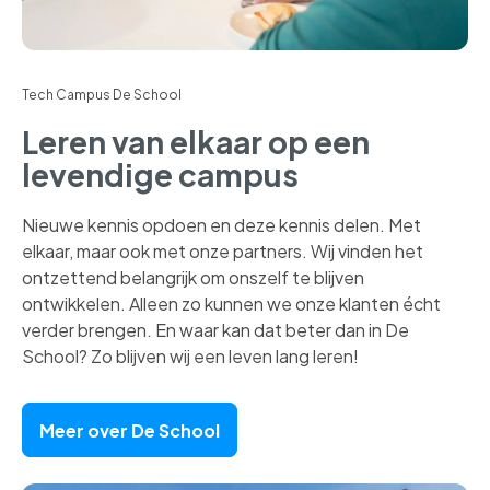
Tech Campus De School
Leren van elkaar op een
levendige campus
Nieuwe kennis opdoen en deze kennis delen. Met
elkaar, maar ook met onze partners. Wij vinden het
ontzettend belangrijk om onszelf te blijven
ontwikkelen. Alleen zo kunnen we onze klanten écht
verder brengen. En waar kan dat beter dan in De
School? Zo blijven wij een leven lang leren!
Meer over De School