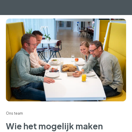
Ons team
Wie het mogelijk maken