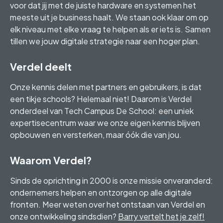
voor dat jij met de juiste hardware en systemen het
meeste uit je business haalt. We staan ook klaar om op
elk niveau met elke vraag te helpen als er iets is. Samen
tillen we jouw digitale strategie naar een hoger plan.
Verdel deelt
Onze kennis delen met partners en gebruikers, is dat
een tikje schools? Helemaal niet! Daarom is Verdel
onderdeel van Tech Campus De School: een uniek
expertisecentrum waar we onze eigen kennis blijven
opbouwen en versterken, maar óók die van jou.
Waarom Verdel?
Sinds de oprichting in 2000 is onze missie onveranderd:
ondernemers helpen en ontzorgen op alle digitale
fronten. Meer weten over het ontstaan van Verdel en
onze ontwikkeling sindsdien?
Barry vertelt het je zelf!