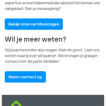
expertise en betrokkenheid die wij bezitten binnen ons
vakgebied. Ben je nieuwsgierig?
Bekijk onze certificeringen
Wil je meer weten?
Wij beantwoorden al je vragen, klein én groot. Laat ons
weten waar jij over wil sparren. We brengen je graag in
contact met de juiste Verdeller!
Neem contact op