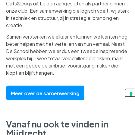
Cats&Dogs uit Leiden aangesloten als partner binnen
onze club. Een samenwerking die logisch voelt: wij sterk
in techniek en structuur, zij in strategie, branding en
creatie.
Samen versterken we elkaar en kunnen we klanten nóg
beter helpen met het vertellen van hun verhaal. Naast
De School hebben we er dus een tweede inspirerende
werkplek bij. Twee totaal verschillende plekken, maar
met één gedeelde ambitie: vooruitgang maken die
klopt én blijft hangen.
Meer over de samenwerking
Vanaf nu ook te vinden in
Mijdrecht