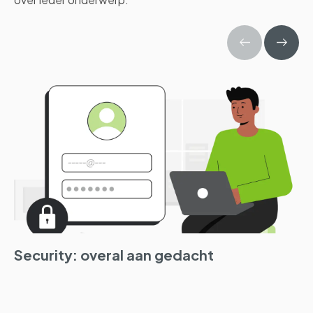
Security: overal aan gedacht