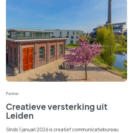
Partner
Creatieve versterking uit
Leiden
Sinds 1 januari 2026 is creatief communicatiebureau