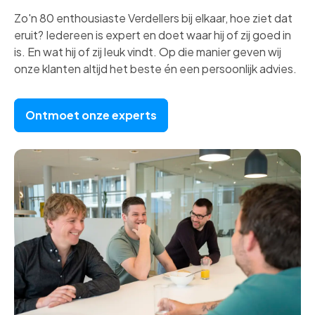
Zo'n 80 enthousiaste Verdellers bij elkaar, hoe ziet dat
eruit? Iedereen is expert en doet waar hij of zij goed in
is. En wat hij of zij leuk vindt. Op die manier geven wij
onze klanten altijd het beste én een persoonlijk advies.
Ontmoet onze experts