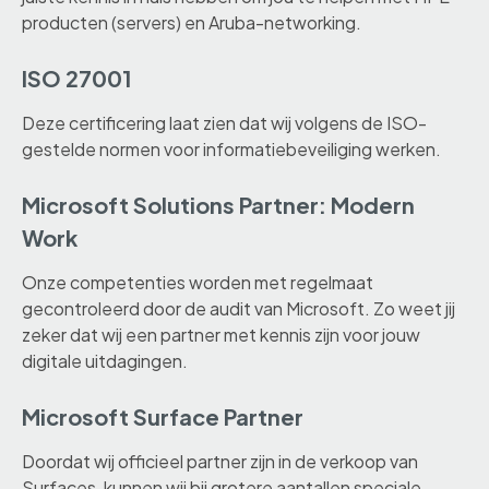
producten (servers) en Aruba-networking.
ISO 27001
Deze certificering laat zien dat wij volgens de ISO-
gestelde normen voor informatiebeveiliging werken.
Microsoft Solutions Partner: Modern
Work
Onze competenties worden met regelmaat
gecontroleerd door de audit van Microsoft. Zo weet jij
zeker dat wij een partner met kennis zijn voor jouw
digitale uitdagingen.
Microsoft Surface Partner
Doordat wij officieel partner zijn in de verkoop van
Surfaces, kunnen wij bij grotere aantallen speciale