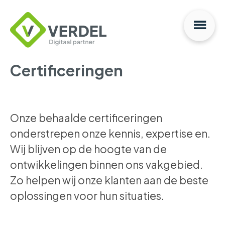
Na
Verdel
Digitaal
Partner
Certificeringen
Onze behaalde certificeringen
onderstrepen onze kennis, expertise en.
Wij blijven op de hoogte van de
ontwikkelingen binnen ons vakgebied.
Zo helpen wij onze klanten aan de beste
oplossingen voor hun situaties.