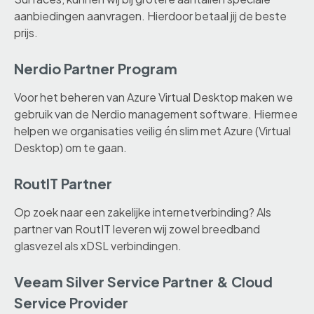
aanbiedingen aanvragen. Hierdoor betaal jij de beste
prijs.
Nerdio Partner Program
Voor het beheren van Azure Virtual Desktop maken we
gebruik van de Nerdio management software. Hiermee
helpen we organisaties veilig én slim met Azure (Virtual
Desktop) om te gaan.
RoutIT Partner
Op zoek naar een zakelijke internetverbinding? Als
partner van RoutIT leveren wij zowel breedband
glasvezel als xDSL verbindingen.
Veeam Silver Service Partner & Cloud
Service Provider