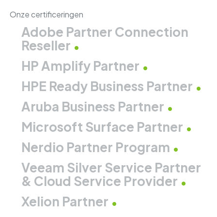
Onze certificeringen
Adobe Partner Connection
Reseller
HP Amplify Partner
HPE Ready Business Partner
Aruba Business Partner
Microsoft Surface Partner
Nerdio Partner Program
Veeam Silver Service Partner
& Cloud Service Provider
Xelion Partner