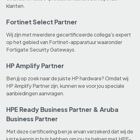
klanten.
Fortinet Select Partner
Wij zijn met meerdere gecertificeerde collega's expert
op het gebied van Fortinet-apparatuur waaronder
Fortigate Security Gateways.
HP Amplify Partner
Ben jij op zoek naar de juiste HP hardware? Omdat wij
HP Amplify Partner zijn, kunnen we voor jou speciale
aanbiedingen aanvragen.
HPE Ready Business Partner & Aruba
Business Partner
Met deze certificering ben je ervan verzekerd dat wij de
juiste kennis in huis hebben om jou te helpen met HPE-