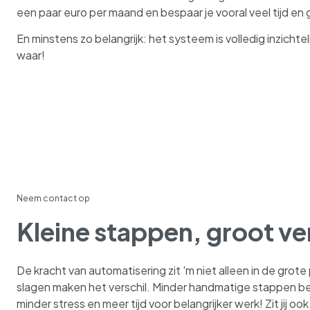
een paar euro per maand en bespaar je vooral veel tijd en
En minstens zo belangrijk: het systeem is volledig inzichteli
waar!
Neem contact op
Kleine stappen, groot ve
De kracht van automatisering zit 'm niet alleen in de grote 
slagen maken het verschil. Minder handmatige stappen b
minder stress en meer tijd voor belangrijker werk! Zit jij 