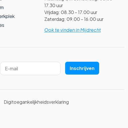
17.30 uur
am
Vrijdag: 08.30 - 17.00 uur
erkplek
Zaterdag: 09.00 - 16.00 uur
es
Ook te vinden in Mijdrecht
Inschrijven
Digitoegankelijkheidsverklaring