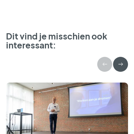
Dit vind je misschien ook
interessant: