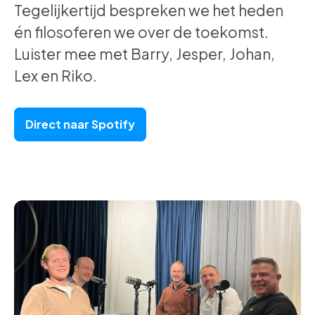
Tegelijkertijd bespreken we het heden
én filosoferen we over de toekomst.
Luister mee met Barry, Jesper, Johan,
Lex en Riko.
Direct naar Spotify