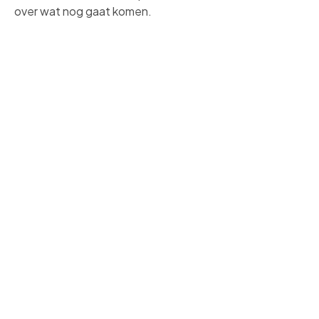
over wat nog gaat komen.