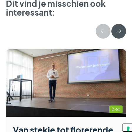
Dit vind je misschien ook
interessant:
Blog
Van stekje tot florerende