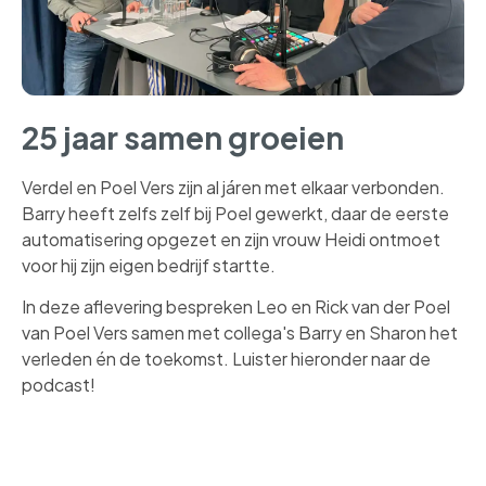
25 jaar samen groeien
Verdel en Poel Vers zijn al járen met elkaar verbonden.
Barry heeft zelfs zelf bij Poel gewerkt, daar de eerste
automatisering opgezet en zijn vrouw Heidi ontmoet
voor hij zijn eigen bedrijf startte.
In deze aflevering bespreken Leo en Rick van der Poel
van Poel Vers samen met collega's Barry en Sharon het
verleden én de toekomst.
Luister hieronder naar de
podcast!