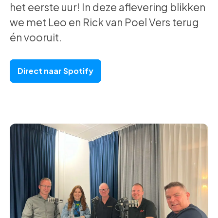
het eerste uur! In deze aflevering blikken
we met Leo en Rick van Poel Vers terug
én vooruit.
Direct naar Spotify