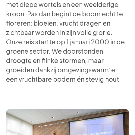
met diepe wortels en een weelderige
kroon. Pas dan begint de boom echt te
floreren: bloeien, vrucht dragen en
zichtbaar worden in zijn volle glorie.
Onze reis startte op 1 januari 2000 in de
groene sector. We doorstonden
droogte en flinke stormen, maar
groeiden dankzij omgevingswarmte,
een vruchtbare bodem én stevig hout.