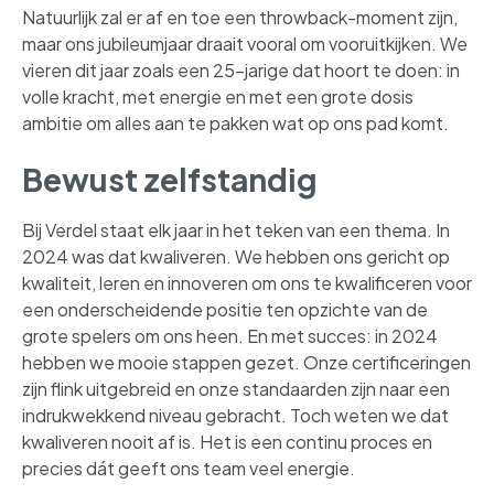
Natuurlijk zal er af en toe een throwback-moment zijn,
maar ons jubileumjaar draait vooral om vooruitkijken. We
vieren dit jaar zoals een 25-jarige dat hoort te doen: in
volle kracht, met energie en met een grote dosis
ambitie om alles aan te pakken wat op ons pad komt.
Bewust zelfstandig
Bij Verdel staat elk jaar in het teken van een thema. In
2024 was dat kwaliveren. We hebben ons gericht op
kwaliteit, leren en innoveren om ons te kwalificeren voor
een onderscheidende positie ten opzichte van de
grote spelers om ons heen. En met succes: in 2024
hebben we mooie stappen gezet. Onze certificeringen
zijn flink uitgebreid en onze standaarden zijn naar een
indrukwekkend niveau gebracht. Toch weten we dat
kwaliveren nooit af is. Het is een continu proces en
precies dát geeft ons team veel energie.