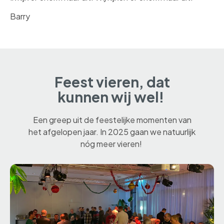
Barry
Feest vieren, dat
kunnen wij wel!
Een greep uit de feestelijke momenten van
het afgelopen jaar. In 2025 gaan we natuurlijk
nóg meer vieren!