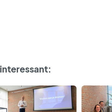
 interessant: