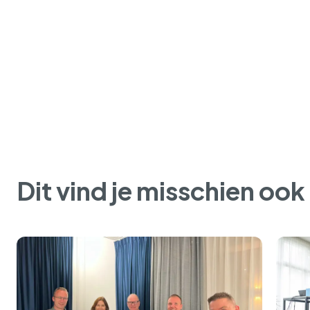
Dit vind je misschien ook