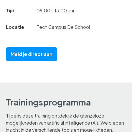
Tijd
09.00 - 13.00 uur
Locatie
Tech Campus De School
Meld je direct aan
Trainingsprogramma
Tijdens deze training ontdek je de grenzeloze
mogelijkheden van artificial intelligence (AI). We bieden
inzicht in de verschillende tools en mogelijkheden.