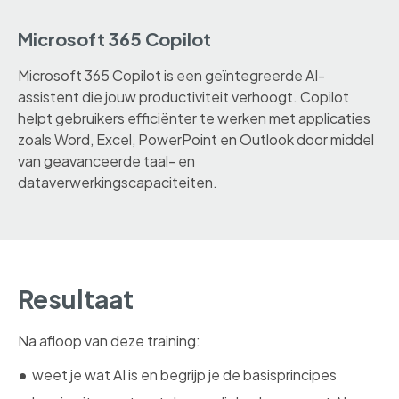
Microsoft 365 Copilot
Microsoft 365 Copilot is een geïntegreerde AI-
assistent die jouw productiviteit verhoogt. Copilot
helpt gebruikers efficiënter te werken met applicaties
zoals Word, Excel, PowerPoint en Outlook door middel
van geavanceerde taal- en
dataverwerkingscapaciteiten.
Resultaat
Na afloop van deze training:
weet je wat AI is en begrijp je de basisprincipes