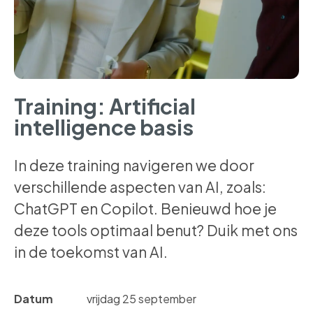
Training: Artificial
intelligence basis
In deze training navigeren we door
verschillende aspecten van AI, zoals:
ChatGPT en Copilot. Benieuwd hoe je
deze tools optimaal benut? Duik met ons
in de toekomst van AI.
Datum
vrijdag 25 september