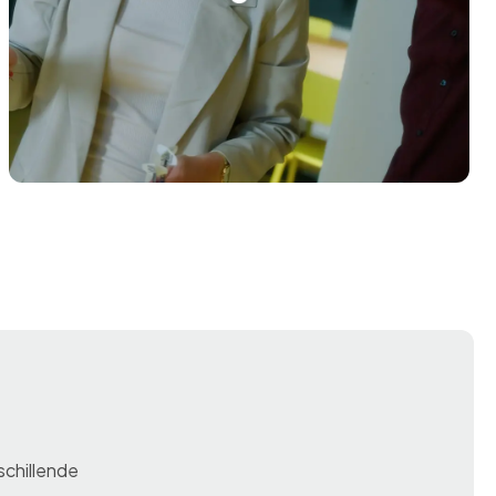
rschillende