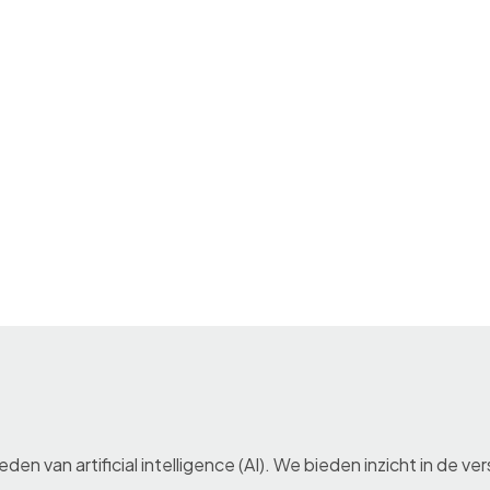
en van artificial intelligence (AI). We bieden inzicht in de ve