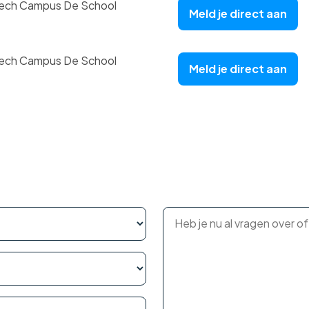
ech Campus De School
Meld je direct aan
ech Campus De School
Meld je direct aan