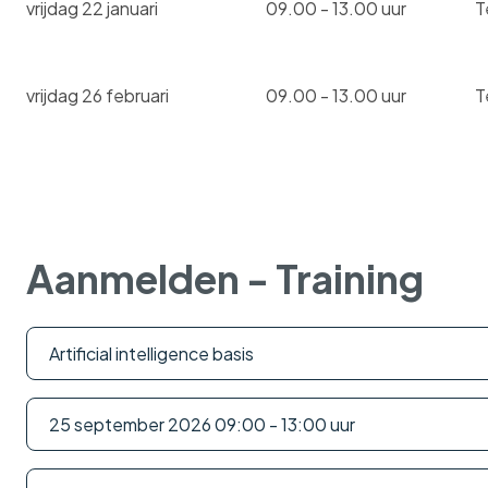
vrijdag 22 januari
09.00 - 13.00 uur
T
vrijdag 26 februari
09.00 - 13.00 uur
T
Aanmelden - Training