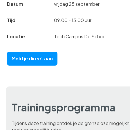
Datum
vrijdag 25 september
Tijd
09.00 - 13.00 uur
Locatie
Tech Campus De School
Meld je direct aan
Trainingsprogramma
Tijdens deze training ontdek je de grenzeloze mogelijkhed