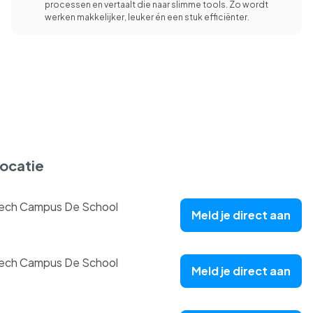
processen en vertaalt die naar slimme tools. Zo wordt
werken makkelijker, leuker én een stuk efficiënter.
ocatie
ech Campus De School
Meld je direct aan
ech Campus De School
Meld je direct aan