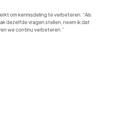
kt om kennisdeling te verbeteren. “Als
ak dezelfde vragen stellen, neem ik dat
ijven we continu verbeteren.”