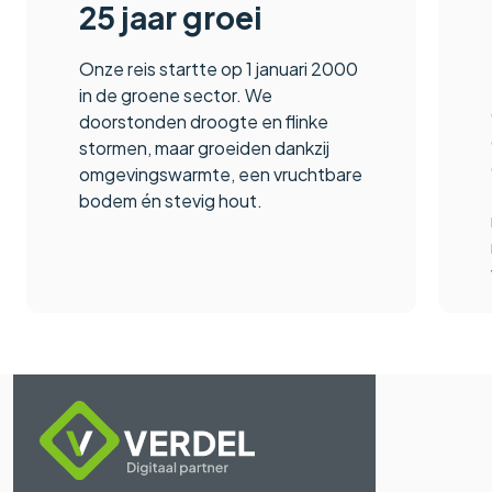
25 jaar groei
Onze reis startte op 1 januari 2000
in de groene sector. We
doorstonden droogte en flinke
stormen, maar groeiden dankzij
omgevingswarmte, een vruchtbare
bodem én stevig hout.