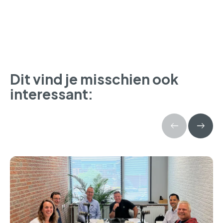
Dit vind je misschien ook
interessant: