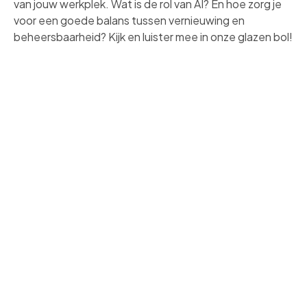
van jouw werkplek. Wat is de rol van AI? En hoe zorg je
voor een goede balans tussen vernieuwing en
beheersbaarheid? Kijk en luister mee in onze glazen bol!