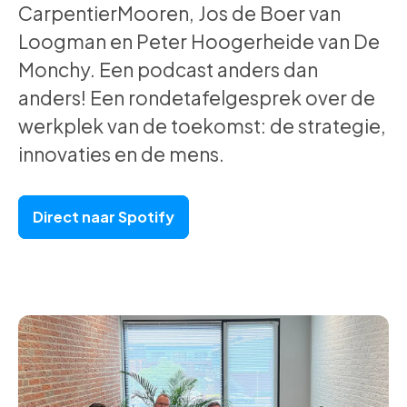
CarpentierMooren, Jos de Boer van
Loogman en Peter Hoogerheide van De
Monchy. Een podcast anders dan
anders! Een rondetafelgesprek over de
werkplek van de toekomst: de strategie,
innovaties en de mens.
Direct naar Spotify