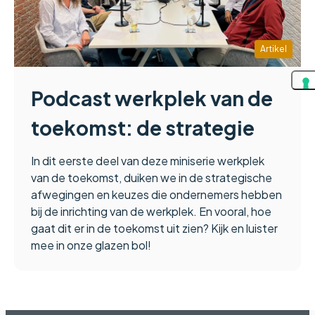
Artikel
Podcast werkplek van de
toekomst: de strategie
In dit eerste deel van deze miniserie werkplek
van de toekomst, duiken we in de strategische
afwegingen en keuzes die ondernemers hebben
bij de inrichting van de werkplek. En vooral, hoe
gaat dit er in de toekomst uit zien? Kijk en luister
mee in onze glazen bol!