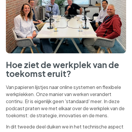
Hoe ziet de werkplek van de
toekomst eruit?
Van papieren lijstjes naar online systemen en flexibele
werkplekken. Onze manier van werken verandert
continu. Er is eigenlijk geen 'standaard' meer. In deze
podcast praten we met elkaar over de werkplek van de
toekomst: de strategie, innovaties en de mens.
In dit tweede deel duiken we in het technische aspect