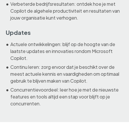
Verbeterde bedrijfsresultaten: ontdek hoe je met
Copilot de algehele productiviteit en resultaten van
jouw organisatie kunt verhogen.
Updates
Actuele ontwikkelingen: blijf op de hoogte van de
laatste updates en innovaties rondom Microsoft
Copilot.
Continu leren: zorg ervoor dat je beschikt over de
meest actuele kennis en vaardigheden om optimaal
gebruik te blijven maken van Copilot.
Concurrentievoordeel: leer hoe je met de nieuwste
features en tools altijd een stap voor blijft op je
concurrenten.