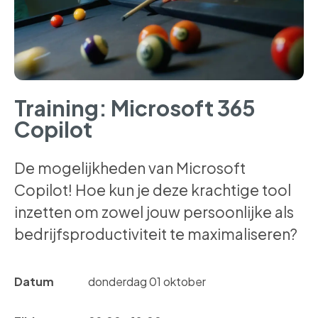
Training: Microsoft 365
Copilot
De mogelijkheden van Microsoft
Copilot! Hoe kun je deze krachtige tool
inzetten om zowel jouw persoonlijke als
bedrijfsproductiviteit te maximaliseren?
Datum
donderdag 01 oktober