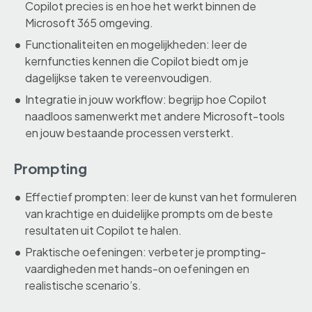
Copilot precies is en hoe het werkt binnen de
Microsoft 365 omgeving.
Functionaliteiten en mogelijkheden: leer de
kernfuncties kennen die Copilot biedt om je
dagelijkse taken te vereenvoudigen.
Integratie in jouw workflow: begrijp hoe Copilot
naadloos samenwerkt met andere Microsoft-tools
en jouw bestaande processen versterkt.
Prompting
Effectief prompten: leer de kunst van het formuleren
van krachtige en duidelijke prompts om de beste
resultaten uit Copilot te halen.
Praktische oefeningen: verbeter je prompting-
vaardigheden met hands-on oefeningen en
realistische scenario’s.