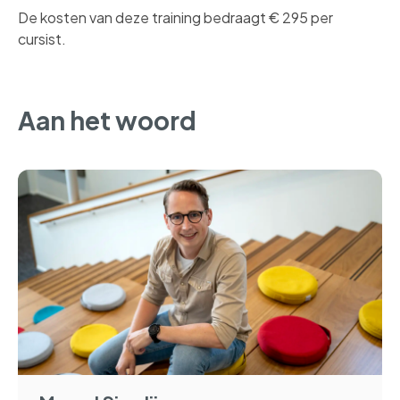
De kosten van deze training bedraagt € 295 per
cursist.
Aan het woord