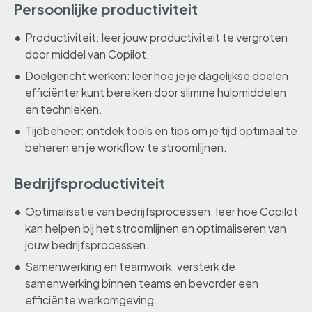
Persoonlijke productiviteit
Productiviteit: leer jouw productiviteit te vergroten
door middel van Copilot.
Doelgericht werken: leer hoe je je dagelijkse doelen
efficiënter kunt bereiken door slimme hulpmiddelen
en technieken.
Tijdbeheer: ontdek tools en tips om je tijd optimaal te
beheren en je workflow te stroomlijnen.
Bedrijfsproductiviteit
Optimalisatie van bedrijfsprocessen: leer hoe Copilot
kan helpen bij het stroomlijnen en optimaliseren van
jouw bedrijfsprocessen.
Samenwerking en teamwork: versterk de
samenwerking binnen teams en bevorder een
efficiënte werkomgeving.