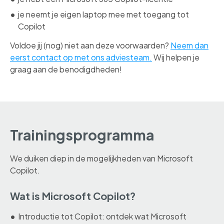
je neemt je eigen laptop mee met toegang tot
Copilot
Voldoe jij (nog) niet aan deze voorwaarden?
Neem dan
eerst contact op met ons adviesteam.
Wij helpen je
graag aan de benodigdheden!
Trainingsprogramma
We duiken diep in de mogelijkheden van Microsoft
Copilot.
Wat is Microsoft Copilot?
Introductie tot Copilot: ontdek wat Microsoft