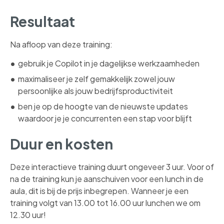
Resultaat
Na afloop van deze training:
gebruik je Copilot in je dagelijkse werkzaamheden
maximaliseer je zelf gemakkelijk zowel jouw
persoonlijke als jouw bedrijfsproductiviteit
ben je op de hoogte van de nieuwste updates
waardoor je je concurrenten een stap voor blijft
Duur en kosten
Deze interactieve training duurt ongeveer 3 uur. Voor of
na de training kun je aanschuiven voor een lunch in de
aula, dit is bij de prijs inbegrepen. Wanneer je een
training volgt van 13.00 tot 16.00 uur lunchen we om
12.30 uur!