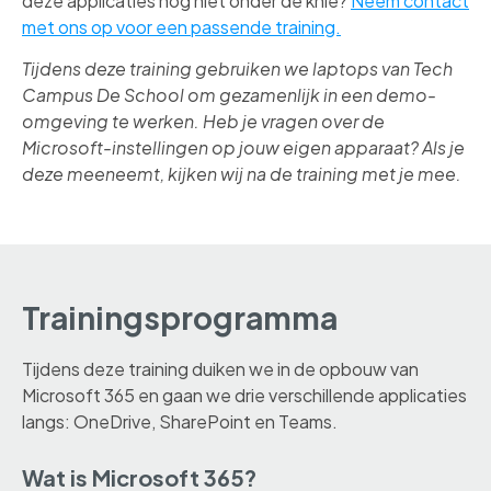
deze applicaties nog niet onder de knie?
Neem contact
met ons op voor een passende training.
Tijdens deze training gebruiken we laptops van Tech
Campus De School om gezamenlijk in een demo-
omgeving te werken. Heb je vragen over de
Microsoft-instellingen op jouw eigen apparaat? Als je
deze meeneemt, kijken wij na de training met je mee.
Trainingsprogramma
Tijdens deze training duiken we in de opbouw van
Microsoft 365 en gaan we drie verschillende applicaties
langs: OneDrive, SharePoint en Teams.
Wat is Microsoft 365?