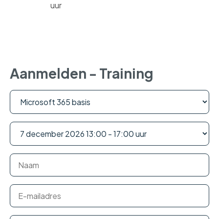
uur
Aanmelden - Training