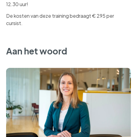
12.30 uur!
De kosten van deze training bedraagt € 295 per
cursist.
Aan het woord