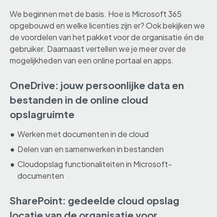
We beginnen met de basis. Hoe is Microsoft 365
opgebouwd en welke licenties zijn er? Ook bekijken we
de voordelen van het pakket voor de organisatie én de
gebruiker. Daarnaast vertellen we je meer over de
mogelijkheden van een online portaal en apps.
OneDrive: jouw persoonlijke data en
bestanden in de online cloud
opslagruimte
Werken met documenten in de cloud
Delen van en samenwerken in bestanden
Cloudopslag functionaliteiten in Microsoft-
documenten
SharePoint: gedeelde cloud opslag
locatie van de organisatie voor