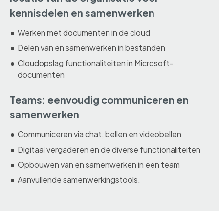
kennisdelen en samenwerken
Werken met documenten in de cloud
Delen van en samenwerken in bestanden
Cloudopslag functionaliteiten in Microsoft-
documenten
Teams: eenvoudig communiceren en
samenwerken
Communiceren via chat, bellen en videobellen
Digitaal vergaderen en de diverse functionaliteiten
Opbouwen van en samenwerken in een team
Aanvullende samenwerkingstools.