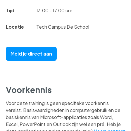
Tijd
13.00 - 17.00 uur
Locatie
Tech Campus De School
Meld je direct aan
Voorkennis
Voor deze training is geen specifieke voorkennis
vereist. Basisvaardigheden in computergebruik en de
basiskennis van Microsoft-applicaties zoals Word,
Excel, PowerPoint en Outlook zijn wel een pré. Heb je