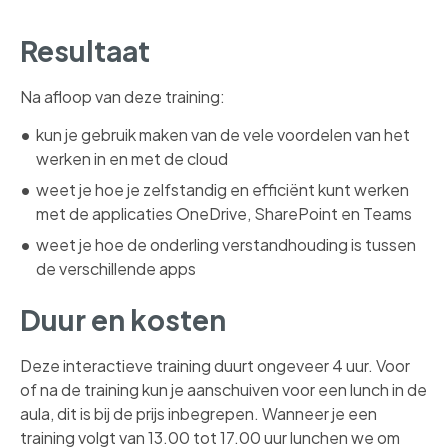
Resultaat
Na afloop van deze training:
kun je gebruik maken van de vele voordelen van het
werken in en met de cloud
weet je hoe je zelfstandig en efficiënt kunt werken
met de applicaties OneDrive, SharePoint en Teams
weet je hoe de onderling verstandhouding is tussen
de verschillende apps
Duur en kosten
Deze interactieve training duurt ongeveer 4 uur. Voor
of na de training kun je aanschuiven voor een lunch in de
aula, dit is bij de prijs inbegrepen. Wanneer je een
training volgt van 13.00 tot 17.00 uur lunchen we om