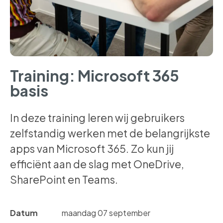
Training: Microsoft 365
basis
In deze training leren wij gebruikers
zelfstandig werken met de belangrijkste
apps van Microsoft 365. Zo kun jij
efficiënt aan de slag met OneDrive,
SharePoint en Teams.
Datum
maandag 07 september