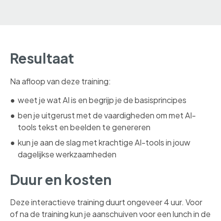
Resultaat
Na afloop van deze training:
weet je wat AI is en begrijp je de basisprincipes
ben je uitgerust met de vaardigheden om met AI-
tools tekst en beelden te genereren
kun je aan de slag met krachtige AI-tools in jouw
dagelijkse werkzaamheden
Duur en kosten
Deze interactieve training duurt ongeveer 4 uur. Voor
of na de training kun je aanschuiven voor een lunch in de