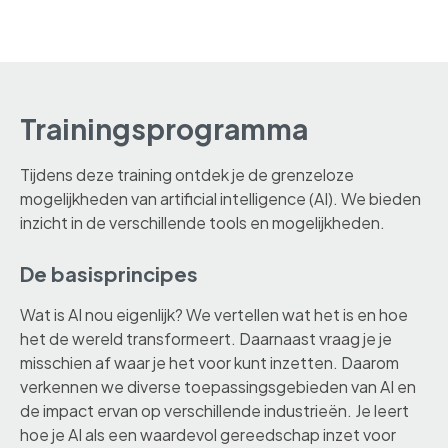
Trainingsprogramma
Tijdens deze training ontdek je de grenzeloze
mogelijkheden van artificial intelligence (AI). We bieden
inzicht in de verschillende tools en mogelijkheden.
De basisprincipes
Wat is AI nou eigenlijk? We vertellen wat het is en hoe
het de wereld transformeert. Daarnaast vraag je je
misschien af waar je het voor kunt inzetten. Daarom
verkennen we diverse toepassingsgebieden van AI en
de impact ervan op verschillende industrieën. Je leert
hoe je AI als een waardevol gereedschap inzet voor