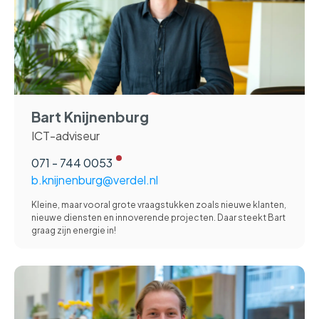
Bart Knijnenburg
ICT-adviseur
071 - 744 0053
b.knijnenburg@verdel.nl
Kleine, maar vooral grote vraagstukken zoals nieuwe klanten,
nieuwe diensten en innoverende projecten. Daar steekt Bart
graag zijn energie in!