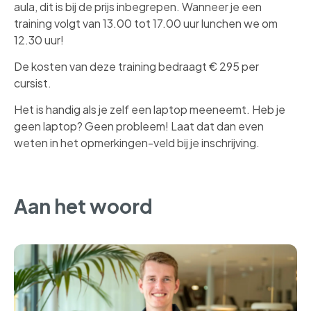
aula, dit is bij de prijs inbegrepen. Wanneer je een
training volgt van 13.00 tot 17.00 uur lunchen we om
12.30 uur!
De kosten van deze training bedraagt € 295 per
cursist.
Het is handig als je zelf een laptop meeneemt. Heb je
geen laptop? Geen probleem! Laat dat dan even
weten in het opmerkingen-veld bij je inschrijving.
Aan het woord