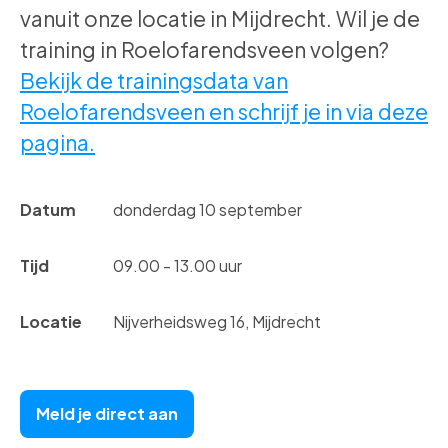
vanuit onze locatie in Mijdrecht. Wil je de
training in Roelofarendsveen volgen?
Bekijk de trainingsdata van
Roelofarendsveen en schrijf je in via deze
pagina.
Datum
donderdag 10 september
Tijd
09.00 - 13.00 uur
Locatie
Nijverheidsweg 16, Mijdrecht
Meld je direct aan