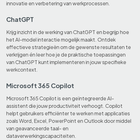
innovatie en verbetering van werkprocessen.
ChatGPT
Krijg inzicht in de werking van ChatGPT en begrijp hoe
het AI-model interactie mogelijk maakt. Ontdek
effectieve strategieën om de gewenste resultaten te
verkrijgen én leer hoe je de praktische toepassingen
van ChatGPT kunt implementeren in jouw specifieke
werkcontext.
Microsoft 365 Copilot
Microsoft 365 Copilot is een geïntegreerde AI-
assistent die jouw productiviteit verhoogt. Copilot
helpt gebruikers efficiënter te werken met applicaties
zoals Word, Excel, PowerPoint en Outlook door middel
van geavanceerde taal- en
dataverwerkingscapaciteiten.