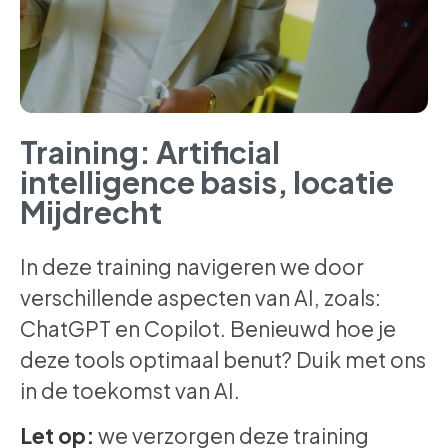
Training: Artificial
intelligence basis, locatie
Mijdrecht
In deze training navigeren we door
verschillende aspecten van AI, zoals:
ChatGPT en Copilot. Benieuwd hoe je
deze tools optimaal benut? Duik met ons
in de toekomst van AI.
Let op:
we verzorgen deze training