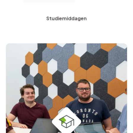
Studiemiddagen