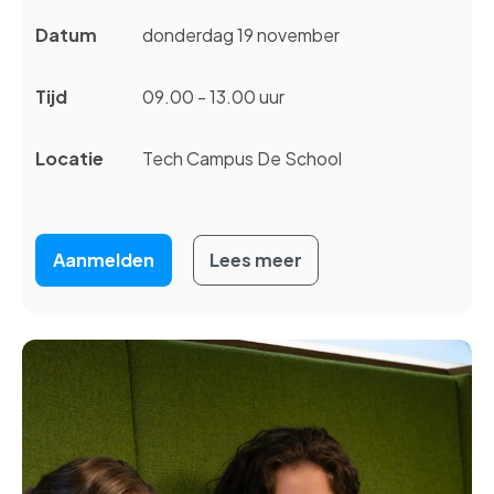
Datum
donderdag 19 november
Tijd
09.00 - 13.00 uur
Locatie
Tech Campus De School
Aanmelden
Lees meer