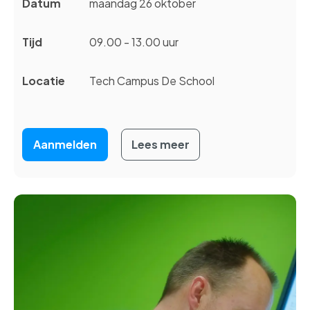
Datum
maandag 26 oktober
Tijd
09.00 - 13.00 uur
Locatie
Tech Campus De School
Aanmelden
Lees meer