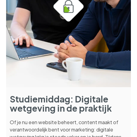
Studiemiddag: Digitale
wetgeving in de praktijk
Of je nu een website beheert, content maakt of
verantwoordelijk bent voor marketing: digitale
wetgeving krijg je steeds vaker op je bord. Tijdens