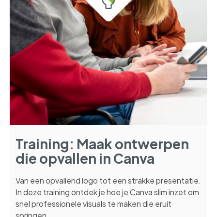
Training: Maak ontwerpen
die opvallen in Canva
Van een opvallend logo tot een strakke presentatie.
In deze training ontdek je hoe je Canva slim inzet om
snel professionele visuals te maken die eruit
springen.