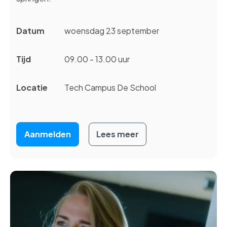
Datum
woensdag 23 september
Tijd
09.00 - 13.00 uur
Locatie
Tech Campus De School
Aanmelden
Lees meer