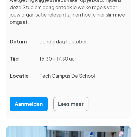
deze Studiemiddag ontdek je welke regels voor
jouw organisatie relevant zijn en hoe je hier slim mee
omgaat.
Datum
donderdag 1 oktober
Tijd
15.30 - 17.30 uur
Locatie
Tech Campus De School
Aanmelden
Lees meer