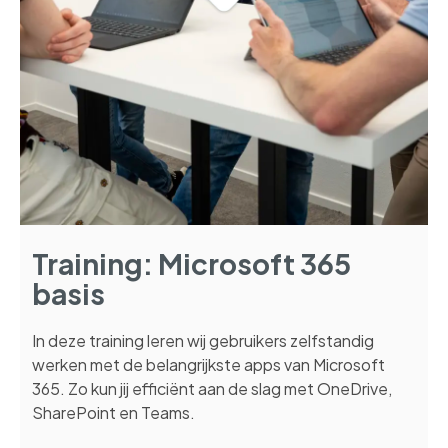
Training: Microsoft 365
basis
In deze training leren wij gebruikers zelfstandig
werken met de belangrijkste apps van Microsoft
365. Zo kun jij efficiënt aan de slag met OneDrive,
SharePoint en Teams.