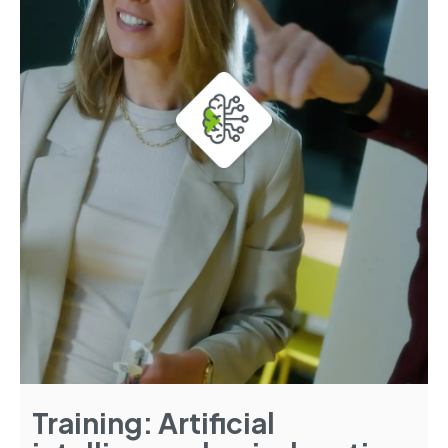
Training: Artificial