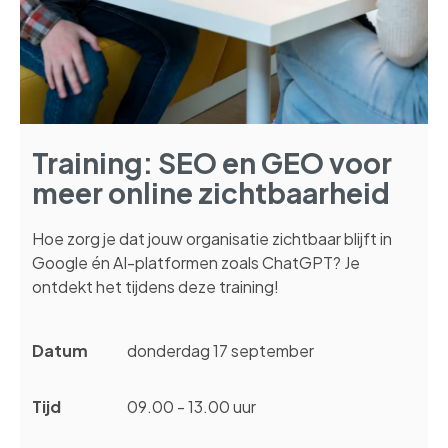
Training: SEO en GEO voor
meer online zichtbaarheid
Hoe zorg je dat jouw organisatie zichtbaar blijft in
Google én AI-platformen zoals ChatGPT? Je
ontdekt het tijdens deze training!
Datum
donderdag 17 september
Tijd
09.00 - 13.00 uur