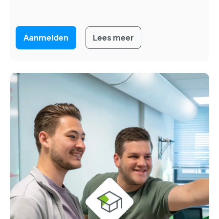
Aanmelden
Lees meer