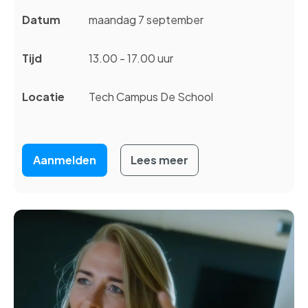
Datum
maandag 7 september
Tijd
13.00 - 17.00 uur
Locatie
Tech Campus De School
Aanmelden
Lees meer