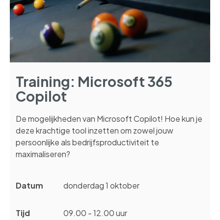
Training: Microsoft 365
Copilot
De mogelijkheden van Microsoft Copilot! Hoe kun je
deze krachtige tool inzetten om zowel jouw
persoonlijke als bedrijfsproductiviteit te
maximaliseren?
Datum
donderdag 1 oktober
Tijd
09.00 - 12.00 uur