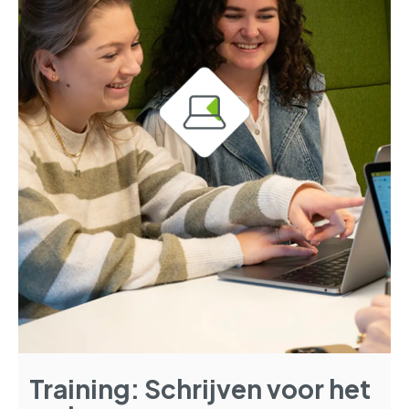
Training: Schrijven voor het