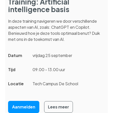
Training: Artificial
intelligence basis
In deze training navigeren we door verschillende
aspecten van AI, zoals: ChatGPT en Copilot.
Benieuwd hoe je deze tools optimaal benut? Duik
met ons in de toekomst van AI.
Datum
vrijdag 25 september
Tijd
09.00 - 13.00 uur
Locatie
Tech Campus De School
Aanmelden
Lees meer