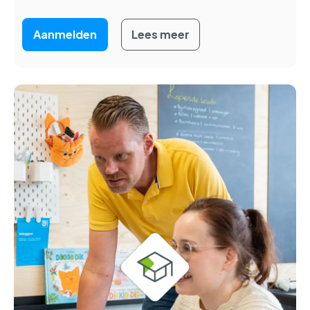
Aanmelden
Lees meer