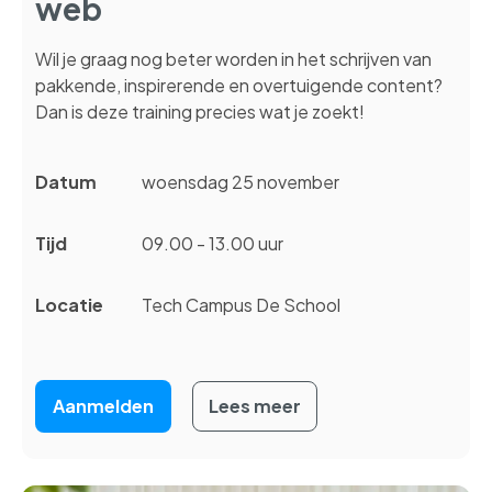
web
Wil je graag nog beter worden in het schrijven van
pakkende, inspirerende en overtuigende content?
Dan is deze training precies wat je zoekt!
Datum
woensdag 25 november
Tijd
09.00 - 13.00 uur
Locatie
Tech Campus De School
Aanmelden
Lees meer