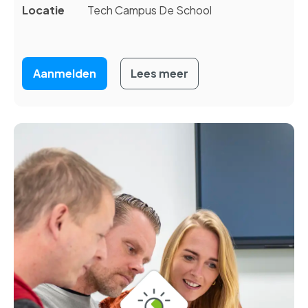
Locatie
Tech Campus De School
Aanmelden
Lees meer