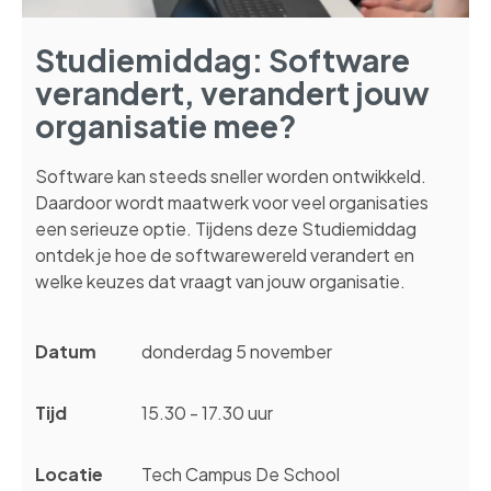
Studiemiddag: Software
verandert, verandert jouw
organisatie mee?
Software kan steeds sneller worden ontwikkeld.
Daardoor wordt maatwerk voor veel organisaties
een serieuze optie. Tijdens deze Studiemiddag
ontdek je hoe de softwarewereld verandert en
welke keuzes dat vraagt van jouw organisatie.
Datum
donderdag 5 november
Tijd
15.30 - 17.30 uur
Locatie
Tech Campus De School