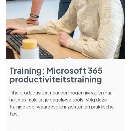
Training: Microsoft 365
productiviteitstraining
Til je productiviteit naar een hoger niveau en haal
het maximale uit je dagelijkse tools. Volg deze
training voor waardevolle inzichten en praktische
tips.