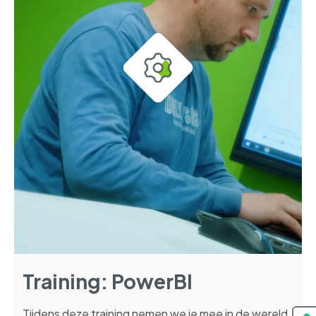
Training: PowerBI
Tijdens deze training nemen we je mee in de wereld