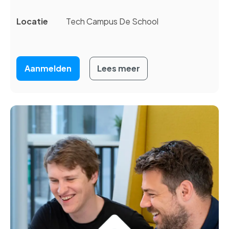
Locatie
Tech Campus De School
Aanmelden
Lees meer