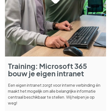
Training: Microsoft 365
bouw je eigen intranet
Een eigen intranet zorgt voor interne verbinding én
maakt het mogelijk om alle belangrijke informatie
centraal beschikbaar te stellen. Wij helpen je op
weg!