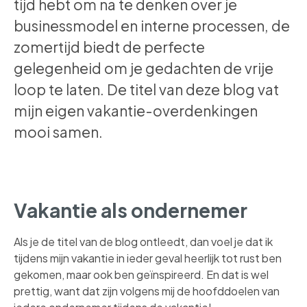
tijd hebt om na te denken over je
businessmodel en interne processen, de
zomertijd biedt de perfecte
gelegenheid om je gedachten de vrije
loop te laten. De titel van deze blog vat
mijn eigen vakantie-overdenkingen
mooi samen.
Vakantie als ondernemer
Als je de titel van de blog ontleedt, dan voel je dat ik
tijdens mijn vakantie in ieder geval heerlijk tot rust ben
gekomen, maar ook ben geïnspireerd. En dat is wel
prettig, want dat zijn volgens mij de hoofddoelen van