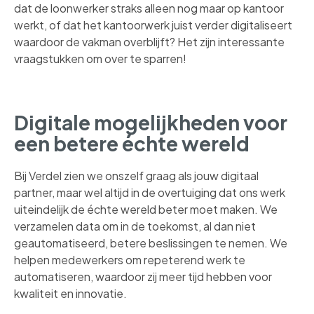
dat de loonwerker straks alleen nog maar op kantoor
werkt, of dat het kantoorwerk juist verder digitaliseert
waardoor de vakman overblijft? Het zijn interessante
vraagstukken om over te sparren!
Digitale mogelijkheden voor
een betere échte wereld
Bij Verdel zien we onszelf graag als jouw digitaal
partner, maar wel altijd in de overtuiging dat ons werk
uiteindelijk de échte wereld beter moet maken. We
verzamelen data om in de toekomst, al dan niet
geautomatiseerd, betere beslissingen te nemen. We
helpen medewerkers om repeterend werk te
automatiseren, waardoor zij meer tijd hebben voor
kwaliteit en innovatie.