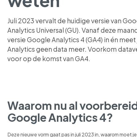
Juli 2023 vervalt de huidige versie van Go
Analytics Universal (GU). Vanaf deze maan
versie Google Analytics 4 (GA4) in én meet
Analytics geen data meer. Voorkom dataver
voor op de komst van GA4.
Waarom nu al voorberei
Google Analytics 4?
Deze nieuwe vorm gaat pas in juli 2023 in, waarom moet je