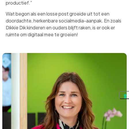
productief.”
Wat begon als een losse post groeide uit tot een
doordachte, herkenbare socialmedia-aanpak. En zoals
Dikkie Dik kinderen en ouders blijft raken, is er ook er
ruimte om digitaal mee te groeien!