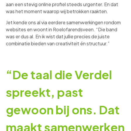
aan een stevig online profiel steeds urgenter. En dat
was het moment waarop wij betrokken raakten.
Jet kende ons al via eerdere samenwerkingen rondom
websites en woont in Roelofarendsveen. “Die band
was er dus al. En ik wist dat jullie precies de juiste
combinatie bieden van creativiteit én structuur.”
“De taal die Verdel
spreekt, past
gewoon bij ons. Dat
maakt samenwerken