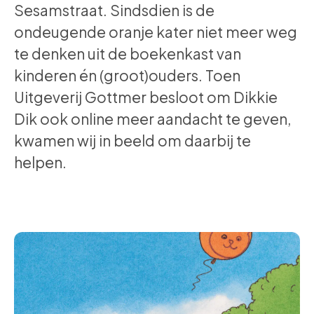
Sesamstraat. Sindsdien is de
ondeugende oranje kater niet meer weg
te denken uit de boekenkast van
kinderen én (groot)ouders. Toen
Uitgeverij Gottmer besloot om Dikkie
Dik ook online meer aandacht te geven,
kwamen wij in beeld om daarbij te
helpen.