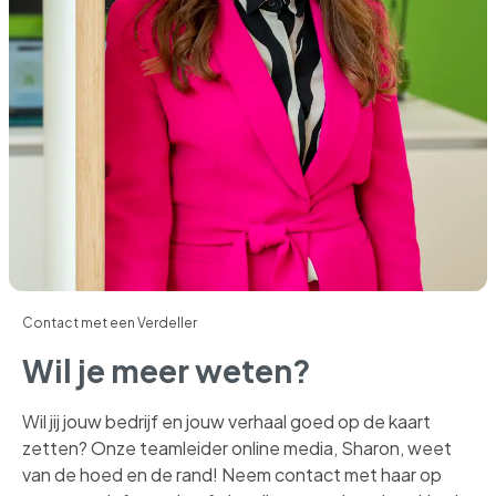
Contact met een Verdeller
Wil je meer weten?
Wil jij jouw bedrijf en jouw verhaal goed op de kaart
zetten? Onze teamleider online media, Sharon, weet
van de hoed en de rand! Neem contact met haar op