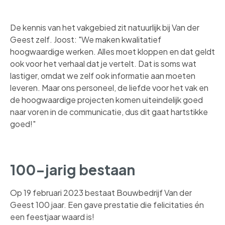
De kennis van het vakgebied zit natuurlijk bij Van der
Geest zelf. Joost: "We maken kwalitatief
hoogwaardige werken. Alles moet kloppen en dat geldt
ook voor het verhaal dat je vertelt. Dat is soms wat
lastiger, omdat we zelf ook informatie aan moeten
leveren. Maar ons personeel, de liefde voor het vak en
de hoogwaardige projecten komen uiteindelijk goed
naar voren in de communicatie, dus dit gaat hartstikke
goed!"
100-jarig bestaan
Op 19 februari 2023 bestaat Bouwbedrijf Van der
Geest 100 jaar. Een gave prestatie die felicitaties én
een feestjaar waard is!