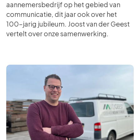
aannemersbedrijf op het gebied van
communicatie, dit jaar ook over het
100-jarig jubileum. Joost van der Geest
vertelt over onze samenwerking.