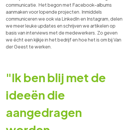
communicatie. Het begon met Facebook-albums
aanmaken voor lopende projecten. Inmiddels
communiceren we ook via LinkedIn en Instagram, delen
we meer leuke updates en schrijven we artikelen op
basis van interviews met de medewerkers. Zo geven
we écht een kijkje in het bedrijf en hoe het is om bij Van
der Geest te werken.
"Ik ben blij met de
ideeën die
aangedragen
worden.