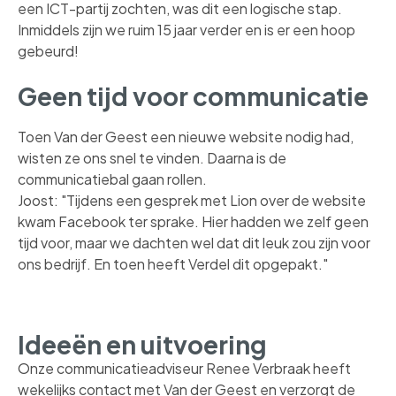
een ICT-partij zochten, was dit een logische stap.
Inmiddels zijn we ruim 15 jaar verder en is er een hoop
gebeurd!
Geen tijd voor communicatie
Toen Van der Geest een nieuwe website nodig had,
wisten ze ons snel te vinden. Daarna is de
communicatiebal gaan rollen.
Joost: "Tijdens een gesprek met Lion over de website
kwam Facebook ter sprake. Hier hadden we zelf geen
tijd voor, maar we dachten wel dat dit leuk zou zijn voor
ons bedrijf. En toen heeft Verdel dit opgepakt."
Ideeën en uitvoering
Onze communicatieadviseur Renee Verbraak heeft
wekelijks contact met Van der Geest en verzorgt de