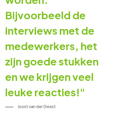
Bijvoorbeeld de
interviews met de
medewerkers, het
zijn goede stukken
en we krijgen veel
leuke reacties!"
Joost van der Geest