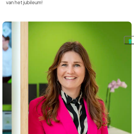
van het jubileum!