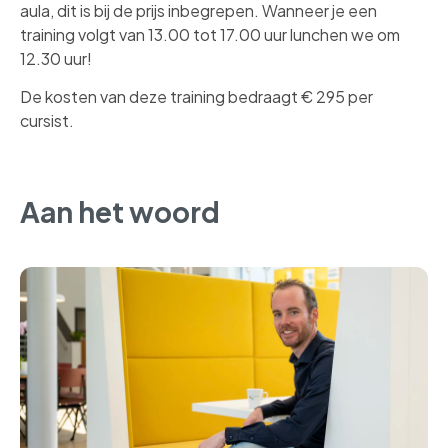
aula, dit is bij de prijs inbegrepen. Wanneer je een
training volgt van 13.00 tot 17.00 uur lunchen we om
12.30 uur!
De kosten van deze training bedraagt € 295 per
cursist.
Aan het woord