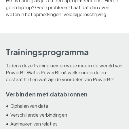
Het is handig als je zelf een laptop meeneemt. Heb je
geen laptop? Geen probleem! Laat dat dan even
weten in het opmerkingen-veld bij je inschrijving.
Trainingsprogramma
Tijdens deze training nemen we je mee in de wereld van
PowerBI. Wat is PowerBI, uit welke onderdelen
bestaat het en wat zijn de voordelen van PowerBI?
Verbinden met databronnen
Ophalen van data
Verschillende verbindingen
Aanmaken van relaties