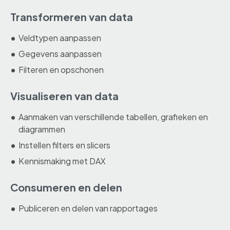
Transformeren van data
Veldtypen aanpassen
Gegevens aanpassen
Filteren en opschonen
Visualiseren van data
Aanmaken van verschillende tabellen, grafieken en
diagrammen
Instellen filters en slicers
Kennismaking met DAX
Consumeren en delen
Publiceren en delen van rapportages