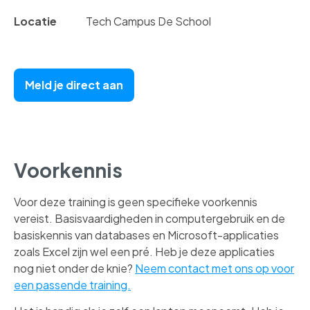
Locatie
Tech Campus De School
Meld je direct aan
Voorkennis
Voor deze training is geen specifieke voorkennis
vereist. Basisvaardigheden in computergebruik en de
basiskennis van databases en Microsoft-applicaties
zoals Excel zijn wel een pré. Heb je deze applicaties
nog niet onder de knie?
Neem contact met ons op voor
een passende training.