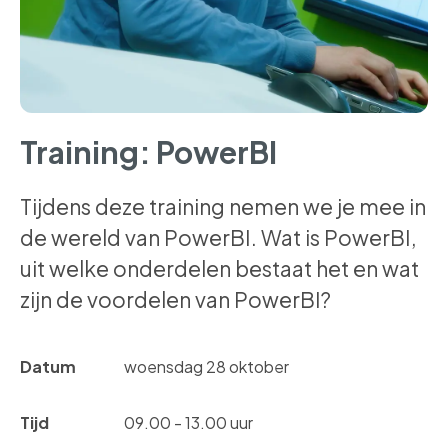
Training: PowerBI
Tijdens deze training nemen we je mee in
de wereld van PowerBI. Wat is PowerBI,
uit welke onderdelen bestaat het en wat
zijn de voordelen van PowerBI?
Datum
woensdag 28 oktober
Tijd
09.00 - 13.00 uur