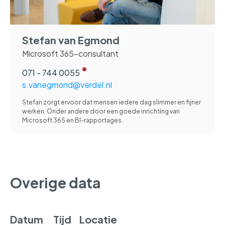
Stefan van Egmond
Microsoft 365-consultant
071 - 744 0055
s.vanegmond@verdel.nl
Stefan zorgt ervoor dat mensen iedere dag slimmer en fijner
werken. Onder andere door een goede inrichting van
Microsoft 365 en BI-rapportages.
Overige data
Datum
Tijd
Locatie