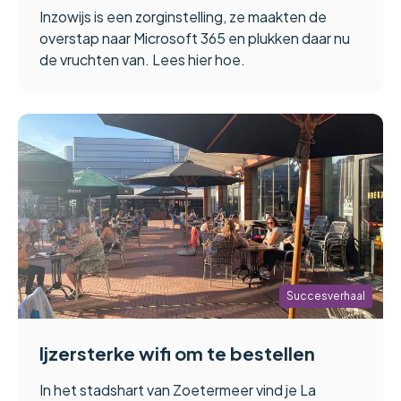
Inzowijs is een zorginstelling, ze maakten de
overstap naar Microsoft 365 en plukken daar nu
de vruchten van. Lees hier hoe.
Succesverhaal
Ijzersterke wifi om te bestellen
In het stadshart van Zoetermeer vind je La