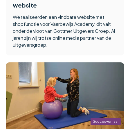
website
We realiseerden een vindbare website met
shopfunctie voor Vaarbewijs Academy, dit valt
onder de vloot van Gottmer Uitgevers Groep. Al
jaren zijn wij trotse online media partner van de
uitgeversgroep.
Succesverhaal