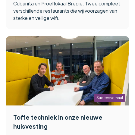
Cubanita en Proeflokaal Bregje. Twee compleet
verschillende restaurants die wij voorzagen van
sterke en veilige wifi.
Succesverhaal
Toffe techniek in onze nieuwe
huisvesting