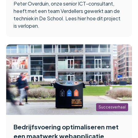
Peter Overduin, onze senior ICT-consultant,
heeft met een team Verdellers gewerkt aan de
techniek in De School. Lees hier hoe dit project
is verlopen.
Succesverhaal
Bedrijfsvoering optimaliseren met
een maatwerk webapplicatie