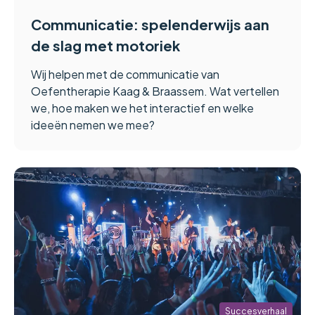
Communicatie: spelenderwijs aan
de slag met motoriek
Wij helpen met de communicatie van
Oefentherapie Kaag & Braassem. Wat vertellen
we, hoe maken we het interactief en welke
ideeën nemen we mee?
Succesverhaal