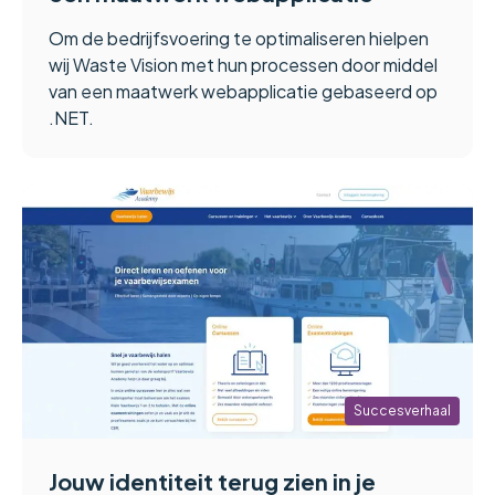
Om de bedrijfsvoering te optimaliseren hielpen
wij Waste Vision met hun processen door middel
van een maatwerk webapplicatie gebaseerd op
.NET.
Succesverhaal
Jouw identiteit terug zien in je