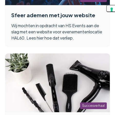
Sfeer ademen met jouw website
Wij mochten in opdracht van HS Events aan de
slag met een website voor evenementenlocatie
HAL60. Lees hier hoe dat verliep.
Succesverhaal