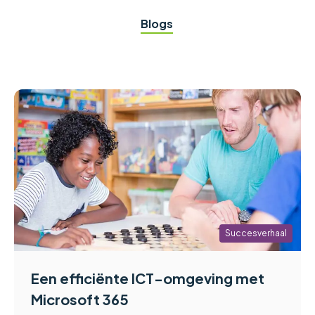
Blogs
Succesverhaal
Een efficiënte ICT-omgeving met
Microsoft 365